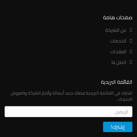
صفحات هامة
عن الشركة
الخدمات
المنتجات
اتصل بنا
القائمة البريدية
اشترك في القائمة البريدية ليصلك جديد أعمالنا وأخبار الشركة والعروض
الجديدة...
Email