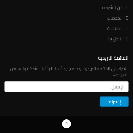
عن الشركة
الخدمات
المنتجات
اتصل بنا
القائمة البريدية
اشترك في القائمة البريدية ليصلك جديد أعمالنا وأخبار الشركة والعروض
الجديدة...
Email