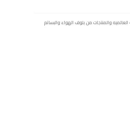
لعالميه والمنتجات من بلوف الهواء والبساتم