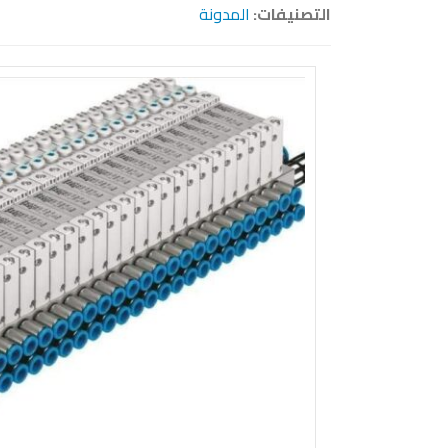
التصنيفات:
المدونة