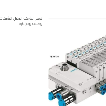
توفر الشركه افضل الشركات ا
وصلات وخراطيم