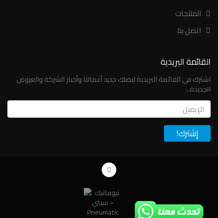
المنتجات
اتصل بنا
القائمة البريدية
اشترك في القائمة البريدية ليصلك جديد أعمالنا وأخبار الشركة والعروض
الجديدة...
Email