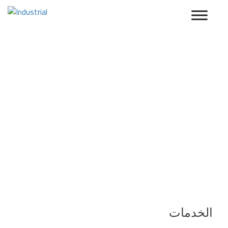
Ski
t
conten
الخدمات
الخدمات