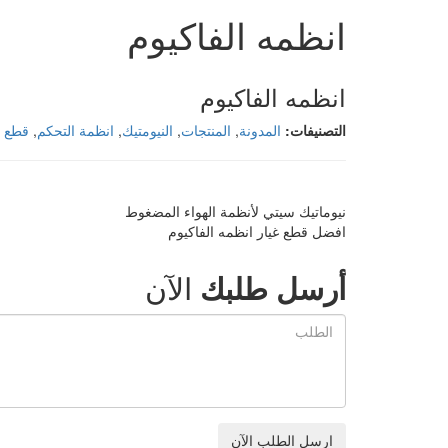
انظمه الفاكيوم
انظمه الفاكيوم
التصنيفات:
المدونة
,
المنتجات
,
النيومتيك
,
انظمة التحكم
,
قطع غ
نيوماتيك سيتي لأنظمة الهواء المضغوط
افضل قطع غيار انظمه الفاكيوم
أرسل طلبك
الآن
Order