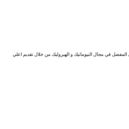
ل المفضل في مجال النيوماتيك و الهيروليك من خلال تقديم اعلي