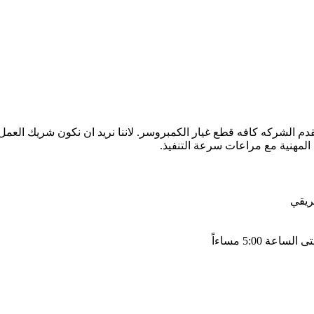
قدم الشركه كافه قطع غيار الكمبروسر. لاننا نريد ان نكون شريك العم
المهنية مع مراعات سرعة التنفيذ.
ريقي