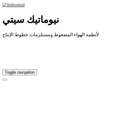
نيوماتيك سيتي
لأنظمه الهواء المضغوط ومستلزمات خطوط الإنتاج
Toggle navigation