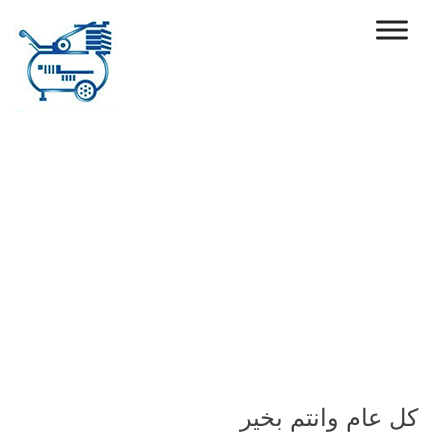
Ski
t
conten
كل عام وانتم بخير
كل عام وانتم بخير