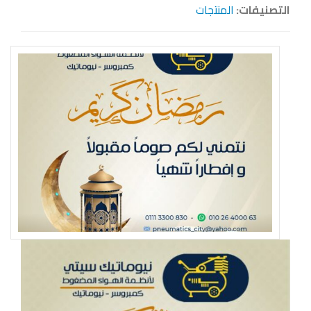
التصنيفات:
المنتجات