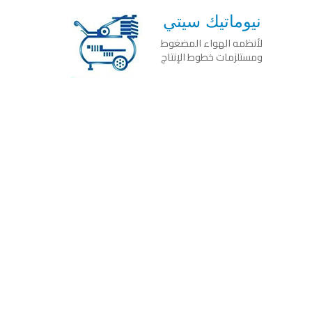
نيوماتيك سيتي
لأنظمه الهواء المضغوط
ومستلزمات خطوط الإنتاج
.