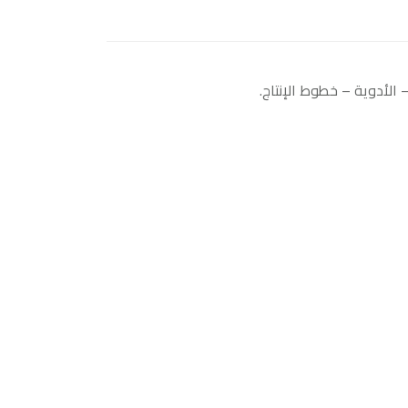
الأدوية – خطوط الإنتاج.