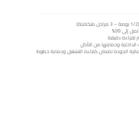
 إلى 99%
 لقراءة دقيقة
 الداخلية وحمايتها من التآكل
الية الجودة لضمان كفاءة التشغيل وحماية خطوط