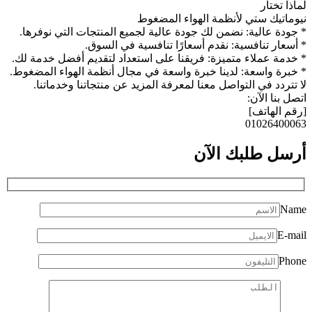
لماذا تختار
نيوماتيك ستي لأنظمة الهواء المضغوط
* جودة عالية: نضمن لك جودة عالية لجميع المنتجات التي نوفرها.
* أسعار تنافسية: نقدم أسعارًا تنافسية في السوق.
* خدمة عملاء متميزة: فريقنا على استعداد لتقديم أفضل خدمة لك.
* خبرة واسعة: لدينا خبرة واسعة في مجال أنظمة الهواء المضغوط.
لا تتردد في التواصل معنا لمعرفة المزيد عن منتجاتنا وخدماتنا.
اتصل بنا الآن:
[رقم الهاتف]
01026400063
أرسل طلبك
الآن
Name
E-mail
Phone