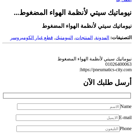
نيوماتيك سيتي لأنظمة الهواء المضغوط...
نيوماتيك سيتي لأنظمة الهواء المضغوط
التصنيفات:
المدونة
,
المنتجات
,
النيومتيك
,
قطع غيار الكومبروسر
نيوماتيك سيتي لأنظمة الهواء المضغوط
01026400063
https://pneumatics-city.com:
أرسل طلبك
الآن
Name
E-mail
Phone