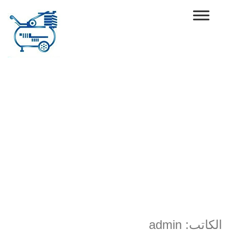
Ski
t
conten
الكاتب:
admin
الكاتب:
admin