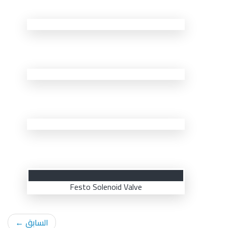
Festo Solenoid Valve
السابق
←