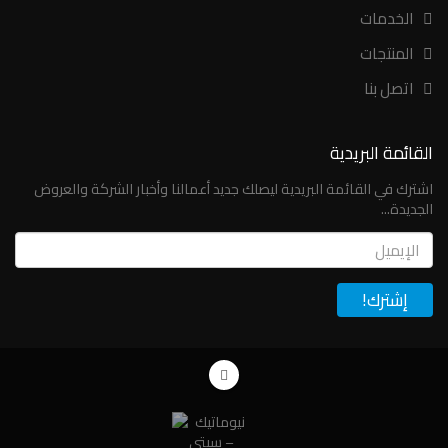
الخدمات
المنتجات
اتصل بنا
القائمة البريدية
اشترك في القائمة البريدية ليصلك جديد أعمالنا وأخبار الشركة والعروض
الجديدة...
Email