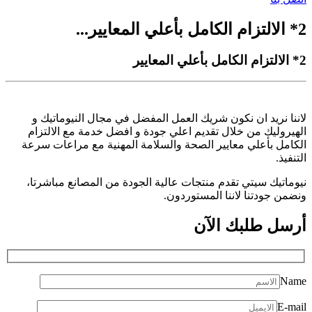
2* الالتزام الكامل بأعلي المعايير...
2* الالتزام الكامل بأعلي المعايير
لاننا نريد ان نكون شريك العمل المفضل في مجال النيوماتيك و
الهيروليك من خلال تقديم اعلي جودة و افضل خدمة مع الالتزام
الكامل بأعلي معايير الصحة والسلامة المهنية مع مراعات سرعة
التنفيذ.
نيوماتيك سيتي تقدم منتجات عالية الجودة من المصانع مباشرتا،
ونضمن جودتنا لاننا المستوردون.
أرسل طلبك
الآن
Name
E-mail