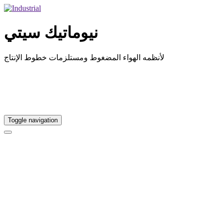
نيوماتيك سيتي
لأنظمه الهواء المضغوط ومستلزمات خطوط الإنتاج
Toggle navigation