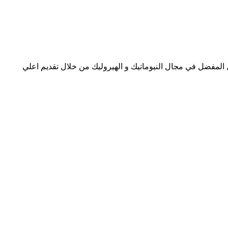
ل المفضل في مجال النيوماتيك و الهيروليك من خلال تقديم اعلي