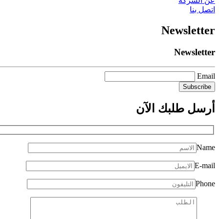
عن الشركة
اتصل بنا
Newsletter
Newsletter
Email
أرسل طلبك
الآن
Name
E-mail
Phone