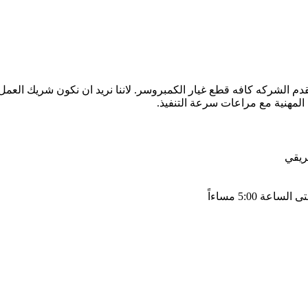
قدم الشركه كافه قطع غيار الكمبروسر. لاننا نريد ان نكون شريك العم
المهنية مع مراعات سرعة التنفيذ.
ريقي