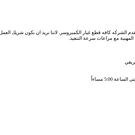
قدم الشركه كافه قطع غيار الكمبروسر. لاننا نريد ان نكون شريك العم
المهنية مع مراعات سرعة التنفيذ.
ريقي