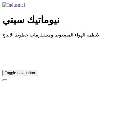
نيوماتيك سيتي
لأنظمه الهواء المضغوط ومستلزمات خطوط الإنتاج
Toggle navigation