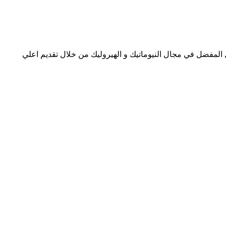
ل المفضل في مجال النيوماتيك و الهيروليك من خلال تقديم اعلي