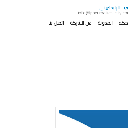
بريد الإليكتروني
info@pneumatics-city.c
تحكم
المدونة
عن الشركة
اتصل بنا