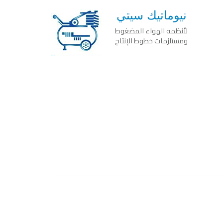
نيوماتيك سيتي
لأنظمه الهواء المضغوط
ومستلزمات خطوط الإنتاج