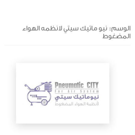
الوسم:
نيو ماتيك سيتي لانظمه الهواء
المضغوط